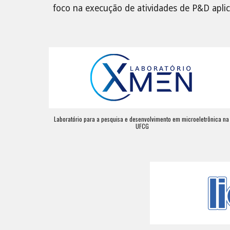
foco na execução de atividades de P&D aplic
Laboratório para a pesquisa e desenvolvimento em microeletrônica na 
UFCG