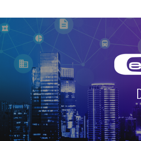
ip to main content
Skip to navigat