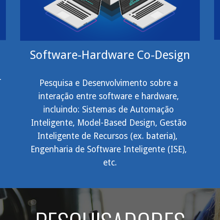
Software-Hardware Co-Design
 
Pesquisa e Desenvolvimento sobre a 
interação entre software e hardware, 
incluindo: Sistemas de Automação 
Inteligente, Model-Based Design, Gestão 
Inteligente de Recursos (ex. bateria),  
Engenharia de Software Inteligente (ISE), 
etc.