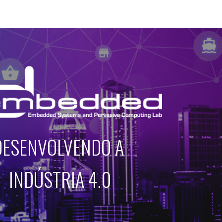
ion
DESENVOLVENDO A 
INDÚSTRIA 4.0