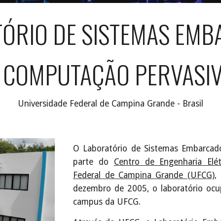
ÓRIO DE SISTEMAS EM
 COMPUTAÇÃO PERVASI
Universidade Federal de Campina Grande - Brasil
O Laboratório de Sistemas Embarcad
parte do
Centro de Engenharia Elét
Federal de Campina Grande (UFCG)
,
dezembro de 2005, o laboratório oc
campus da UFCG.