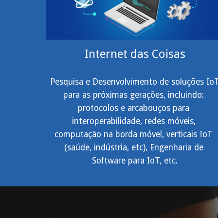
Internet das Coisas
Pesquisa e Desenvolvimento de soluções IoT
para as próximas gerações, incluindo: 
protocolos e arcabouços para 
interoperabilidade, redes móveis, 
computação na borda móvel, verticais IoT 
(saúde, indústria, etc), Engenharia de 
Software para IoT, etc.