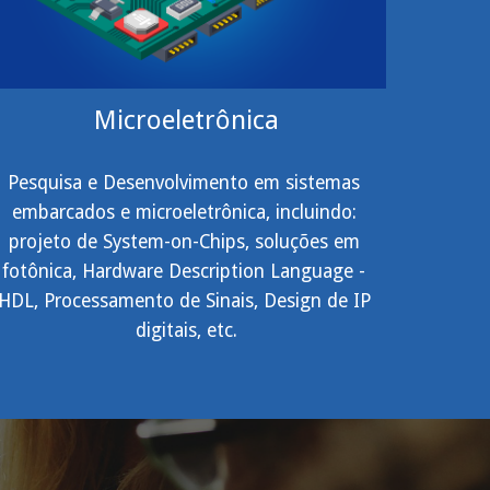
Microeletrônica
Pesquisa e Desenvolvimento em sistemas 
embarcados e microeletrônica, incluindo: 
projeto de System-on-Chips, soluções em 
fotônica, Hardware Description Language - 
HDL, Processamento de Sinais, Design de IP 
digitais, etc.