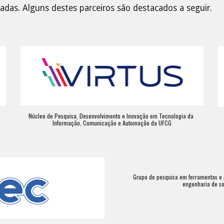
adas. Alguns destes parceiros são destacados a seguir.
Núcleo de Pesquisa, Desenvolvimento e Inovação em Tecnologia da 
Informação, Comunicação e Automação da UFCG
Grupo de pesquisa em ferramentas e p
engenharia de so