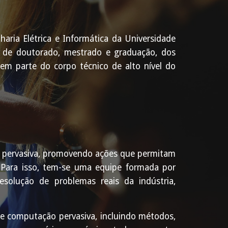
ria Elétrica e Informática da Universidade
s de doutorado, mestrado e graduação, dos
em parte do corpo técnico de alto nível do
 pervasiva, promovendo ações que permitam
 Para isso, tem-se uma equipe formada por
solução de problemas reais da indústria,
e computação pervasiva, incluindo métodos,