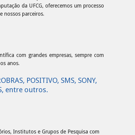
Computação da UFCG, oferecemos um processo
 nossos parceiros.
entífica com grandes empresas, sempre com
mos anos.
BRAS, POSITIVO, SMS, SONY, 
 entre outros.
rios, Institutos e Grupos de Pesquisa com 